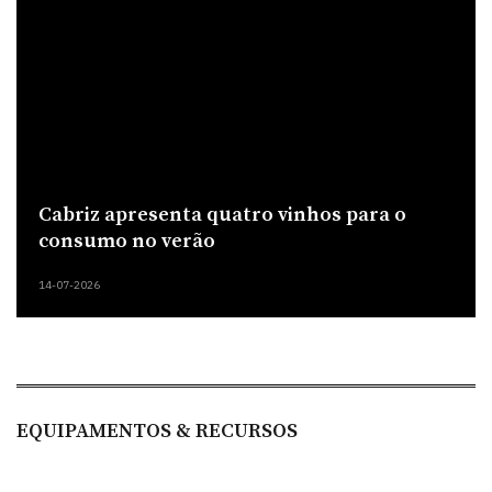
Cabriz apresenta quatro vinhos para o
consumo no verão
14-07-2026
EQUIPAMENTOS & RECURSOS