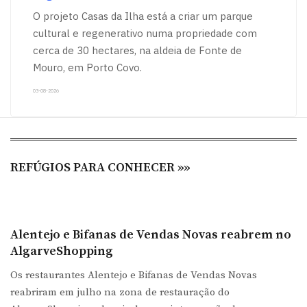
O projeto Casas da Ilha está a criar um parque
cultural e regenerativo numa propriedade com
cerca de 30 hectares, na aldeia de Fonte de
Mouro, em Porto Covo.
03-08-2026
REFÚGIOS PARA CONHECER »»
Alentejo e Bifanas de Vendas Novas reabrem no
AlgarveShopping
Os restaurantes Alentejo e Bifanas de Vendas Novas
reabriram em julho na zona de restauração do