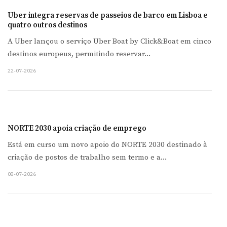
Uber integra reservas de passeios de barco em Lisboa e
quatro outros destinos
A Uber lançou o serviço Uber Boat by Click&Boat em cinco
destinos europeus, permitindo reservar...
22-07-2026
NORTE 2030 apoia criação de emprego
Está em curso um novo apoio do NORTE 2030 destinado à
criação de postos de trabalho sem termo e a...
08-07-2026