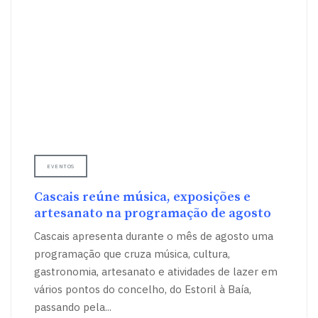
EVENTOS
Cascais reúne música, exposições e
artesanato na programação de agosto
Cascais apresenta durante o mês de agosto uma
programação que cruza música, cultura,
gastronomia, artesanato e atividades de lazer em
vários pontos do concelho, do Estoril à Baía,
passando pela
...