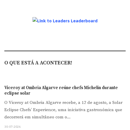
O QUE ESTÁ A ACONTECER!
Viceroy at Ombria Algarve reúne chefs Michelin durante
eclipse solar
O Viceroy at Ombria Algarve recebe, a 12 de agosto, a Solar
Eclipse Chefs’ Experience, uma iniciativa gastronómica que
decorrerá em simultâneo com o...
30-07-2026