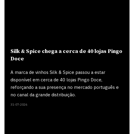
Silk & Spice chega a cerca de 40 lojas Pingo
Doce
A marca de vinhos Silk & Spice passou a estar
disponível em cerca de 40 lojas Pingo Doce,
reforçando a sua presença no mercado português e
no canal da grande distribuição.
31-07-2026