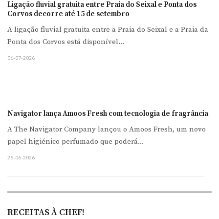
Ligação fluvial gratuita entre Praia do Seixal e Ponta dos
Corvos decorre até 15 de setembro
A ligação fluvial gratuita entre a Praia do Seixal e a Praia da
Ponta dos Corvos está disponível...
06-07-2026
Navigator lança Amoos Fresh com tecnologia de fragrância
A The Navigator Company lançou o Amoos Fresh, um novo
papel higiénico perfumado que poderá...
25-06-2026
RECEITAS À CHEF!