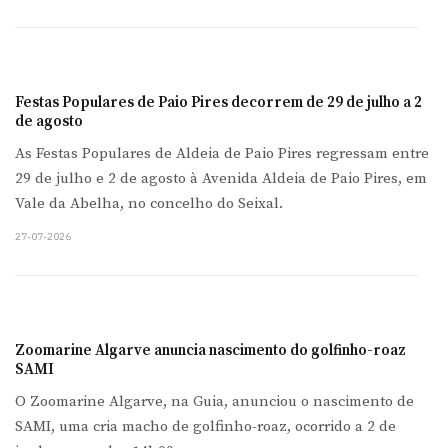
Festas Populares de Paio Pires decorrem de 29 de julho a 2
de agosto
As Festas Populares de Aldeia de Paio Pires regressam entre
29 de julho e 2 de agosto à Avenida Aldeia de Paio Pires, em
Vale da Abelha, no concelho do Seixal.
27-07-2026
Zoomarine Algarve anuncia nascimento do golfinho-roaz
SAMI
O Zoomarine Algarve, na Guia, anunciou o nascimento de
SAMI, uma cria macho de golfinho-roaz, ocorrido a 2 de