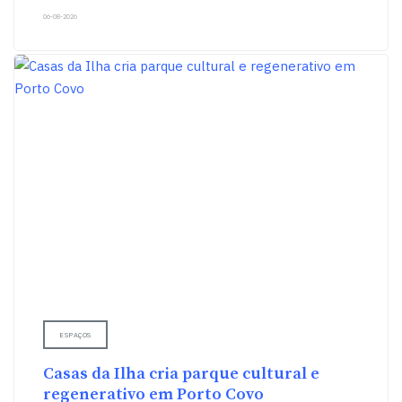
06-08-2026
ESPAÇOS
Casas da Ilha cria parque cultural e
regenerativo em Porto Covo