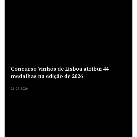
Concurso Vinhos de Lisboa atribui 44
medalhas na edição de 2026
16-07-2026