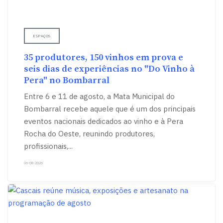
ESPAÇOS
35 produtores, 150 vinhos em prova e
seis dias de experiências no "Do Vinho à
Pera" no Bombarral
Entre 6 e 11 de agosto, a Mata Municipal do
Bombarral recebe aquele que é um dos principais
eventos nacionais dedicados ao vinho e à Pera
Rocha do Oeste, reunindo produtores,
profissionais,
...
06-08-2026