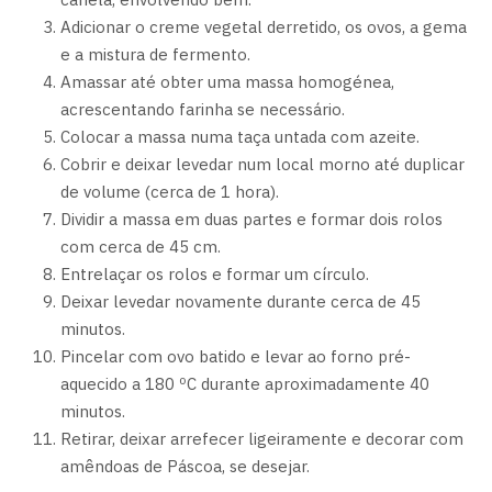
Adicionar o creme vegetal derretido, os ovos, a gema
e a mistura de fermento.
Amassar até obter uma massa homogénea,
acrescentando farinha se necessário.
Colocar a massa numa taça untada com azeite.
Cobrir e deixar levedar num local morno até duplicar
de volume (cerca de 1 hora).
Dividir a massa em duas partes e formar dois rolos
com cerca de 45 cm.
Entrelaçar os rolos e formar um círculo.
Deixar levedar novamente durante cerca de 45
minutos.
Pincelar com ovo batido e levar ao forno pré-
aquecido a 180 ºC durante aproximadamente 40
minutos.
Retirar, deixar arrefecer ligeiramente e decorar com
amêndoas de Páscoa, se desejar.