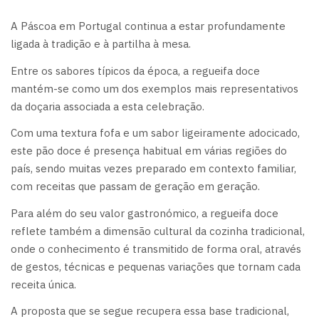
A Páscoa em Portugal continua a estar profundamente
ligada à tradição e à partilha à mesa.
Entre os sabores típicos da época, a regueifa doce
mantém-se como um dos exemplos mais representativos
da doçaria associada a esta celebração.
Com uma textura fofa e um sabor ligeiramente adocicado,
este pão doce é presença habitual em várias regiões do
país, sendo muitas vezes preparado em contexto familiar,
com receitas que passam de geração em geração.
Para além do seu valor gastronómico, a regueifa doce
reflete também a dimensão cultural da cozinha tradicional,
onde o conhecimento é transmitido de forma oral, através
de gestos, técnicas e pequenas variações que tornam cada
receita única.
A proposta que se segue recupera essa base tradicional,