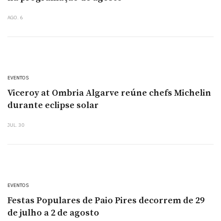
AGO. 6
EVENTOS
Viceroy at Ombria Algarve reúne chefs Michelin
durante eclipse solar
JUL. 30
EVENTOS
Festas Populares de Paio Pires decorrem de 29
de julho a 2 de agosto