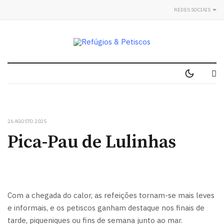
REDES SOCIAIS
26 AGOSTO 2025
Pica-Pau de Lulinhas
Com a chegada do calor, as refeições tornam-se mais leves
e informais, e os petiscos ganham destaque nos finais de
tarde, piqueniques ou fins de semana junto ao mar.