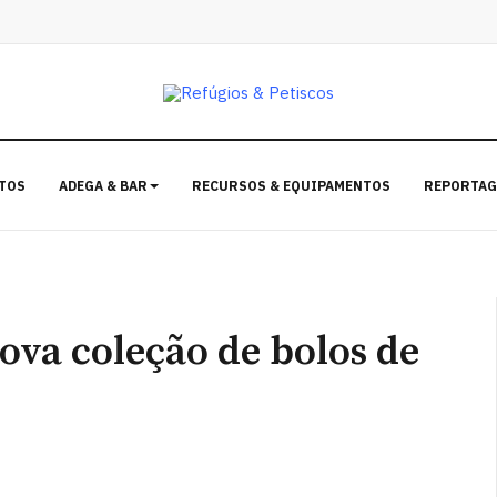
TOS
ADEGA & BAR
RECURSOS & EQUIPAMENTOS
REPORTAG
ova coleção de bolos de