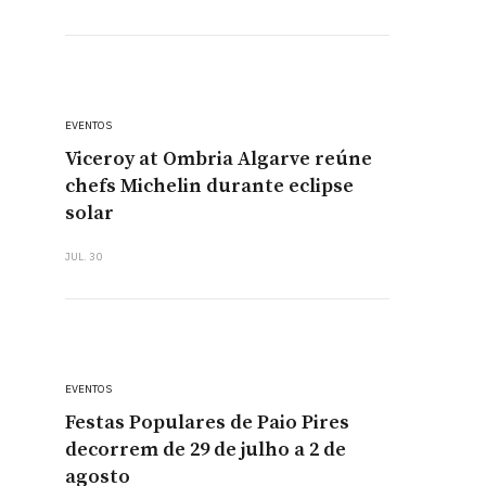
EVENTOS
Viceroy at Ombria Algarve reúne
chefs Michelin durante eclipse
solar
JUL. 30
EVENTOS
Festas Populares de Paio Pires
decorrem de 29 de julho a 2 de
agosto