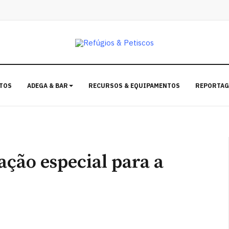
TOS
ADEGA & BAR
RECURSOS & EQUIPAMENTOS
REPORTAG
ão especial para a