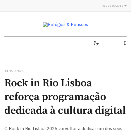
REDES SOCIAIS
13 MAIO 2026
Rock in Rio Lisboa
reforça programação
dedicada à cultura digital
O Rock in Rio Lisboa 2026 vai voltar a dedicar um dos seus