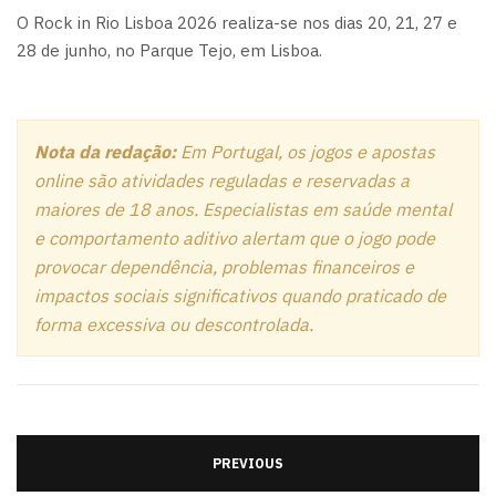
O Rock in Rio Lisboa 2026 realiza-se nos dias 20, 21, 27 e
28 de junho, no Parque Tejo, em Lisboa.
Nota da redação:
Em Portugal, os jogos e apostas
online são atividades reguladas e reservadas a
maiores de 18 anos.
Especialistas em saúde mental
e comportamento aditivo alertam que o jogo pode
provocar dependência, problemas financeiros e
impactos sociais significativos quando praticado de
forma excessiva ou descontrolada.
PREVIOUS