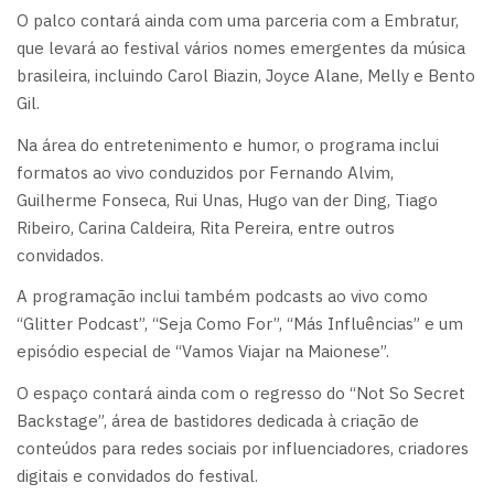
O palco contará ainda com uma parceria com a Embratur,
que levará ao festival vários nomes emergentes da música
brasileira, incluindo Carol Biazin, Joyce Alane, Melly e Bento
Gil.
Na área do entretenimento e humor, o programa inclui
formatos ao vivo conduzidos por Fernando Alvim,
Guilherme Fonseca, Rui Unas, Hugo van der Ding, Tiago
Ribeiro, Carina Caldeira, Rita Pereira, entre outros
convidados.
A programação inclui também podcasts ao vivo como
“Glitter Podcast”, “Seja Como For”, “Más Influências” e um
episódio especial de “Vamos Viajar na Maionese”.
O espaço contará ainda com o regresso do “Not So Secret
Backstage”, área de bastidores dedicada à criação de
conteúdos para redes sociais por influenciadores, criadores
digitais e convidados do festival.