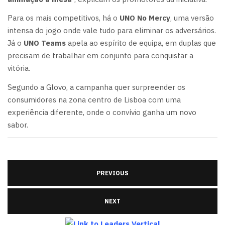
Para os mais competitivos, há o
UNO No Mercy
, uma versão
intensa do jogo onde vale tudo para eliminar os adversários.
Já o
UNO Teams
apela ao espírito de equipa, em duplas que
precisam de trabalhar em conjunto para conquistar a
vitória.
Segundo a Glovo, a campanha quer surpreender os
consumidores na zona centro de Lisboa com uma
experiência diferente, onde o convívio ganha um novo
sabor.
PREVIOUS
NEXT