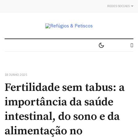
REDES SOCIAIS
18 JUNHO 2025
Fertilidade sem tabus: a
importância da saúde
intestinal, do sono e da
alimentação no