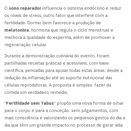
O
sono reparador
influencia o sistema endócrino e reduz
os níveis de stress, outro fator que interfere com a
fertilidade. Dormir bem favorece a produção de
melatonina
, hormona que regula o ciclo menstrual e
melhora a qualidade do esperma, além de promover a
regeneração celular.
Durante a demonstração culinária do evento, foram
partilhadas receitas práticas e acessíveis, com base
científica, pensadas para apoiar todas estas áreas: desde a
redução da inflamação até ao suporte nutricional das
células reprodutoras. A proposta é simples: fazer da
comida um verdadeiro remédio.
“
Fertilidade sem Tabus
” propôs uma nova forma de olhar
para o corpo e para a conceção: sem julgamentos, com
mais consciência e valorizando os pequenos gestos do dia a
dia que têm um grande impacto no processo de gerar vida.