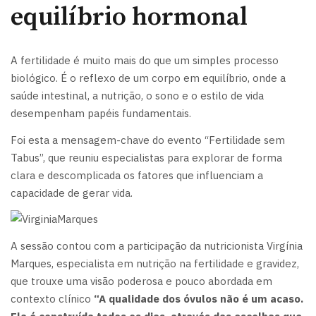
equilíbrio hormonal
A fertilidade é muito mais do que um simples processo
biológico. É o reflexo de um corpo em equilíbrio, onde a
saúde intestinal, a nutrição, o sono e o estilo de vida
desempenham papéis fundamentais.
Foi esta a mensagem-chave do evento “Fertilidade sem
Tabus”, que reuniu especialistas para explorar de forma
clara e descomplicada os fatores que influenciam a
capacidade de gerar vida.
A sessão contou com a participação da nutricionista Virgínia
Marques, especialista em nutrição na fertilidade e gravidez,
que trouxe uma visão poderosa e pouco abordada em
contexto clínico
“A qualidade dos óvulos não é um acaso.