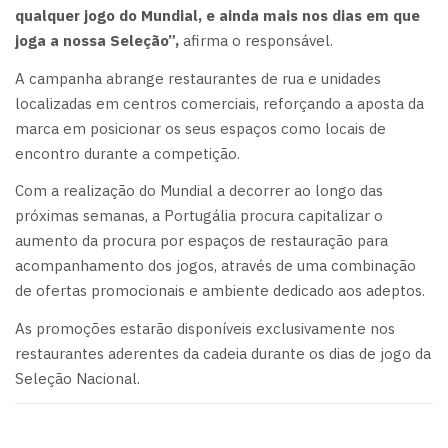
qualquer jogo do Mundial, e ainda mais nos dias em que
joga a nossa Seleção”,
afirma o responsável.
A campanha abrange restaurantes de rua e unidades
localizadas em centros comerciais, reforçando a aposta da
marca em posicionar os seus espaços como locais de
encontro durante a competição.
Com a realização do Mundial a decorrer ao longo das
próximas semanas, a Portugália procura capitalizar o
aumento da procura por espaços de restauração para
acompanhamento dos jogos, através de uma combinação
de ofertas promocionais e ambiente dedicado aos adeptos.
As promoções estarão disponíveis exclusivamente nos
restaurantes aderentes da cadeia durante os dias de jogo da
Seleção Nacional.