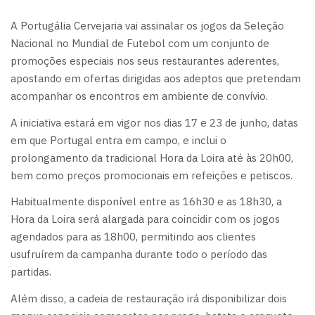
A Portugália Cervejaria vai assinalar os jogos da Seleção
Nacional no Mundial de Futebol com um conjunto de
promoções especiais nos seus restaurantes aderentes,
apostando em ofertas dirigidas aos adeptos que pretendam
acompanhar os encontros em ambiente de convívio.
A iniciativa estará em vigor nos dias 17 e 23 de junho, datas
em que Portugal entra em campo, e inclui o
prolongamento da tradicional Hora da Loira até às 20h00,
bem como preços promocionais em refeições e petiscos.
Habitualmente disponível entre as 16h30 e as 18h30, a
Hora da Loira será alargada para coincidir com os jogos
agendados para as 18h00, permitindo aos clientes
usufruírem da campanha durante todo o período das
partidas.
Além disso, a cadeia de restauração irá disponibilizar dois