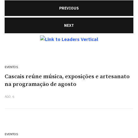
PREVIOUS
NEXT
EVENTOS
Cascais reúne música, exposições e artesanato
na programação de agosto
AGO. 6
EVENTOS