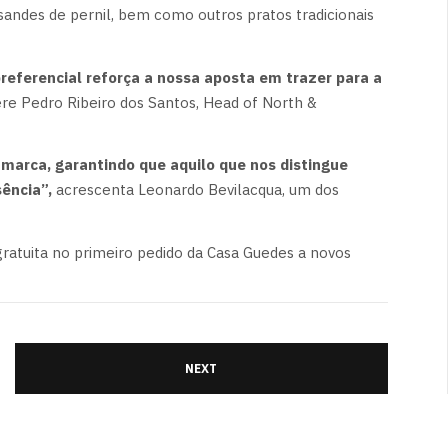
andes de pernil, bem como outros pratos tradicionais
referencial reforça a nossa aposta em trazer para a
re Pedro Ribeiro dos Santos, Head of North &
 marca, garantindo que aquilo que nos distingue
ência”,
acrescenta Leonardo Bevilacqua, um dos
ratuita no primeiro pedido da Casa Guedes a novos
NEXT