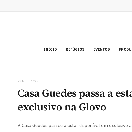
INÍCIO
REFÚGIOS
EVENTOS
PRODU
23 ABRIL 2026
Casa Guedes passa a est
exclusivo na Glovo
A Casa Guedes passou a estar disponível em exclusivo a