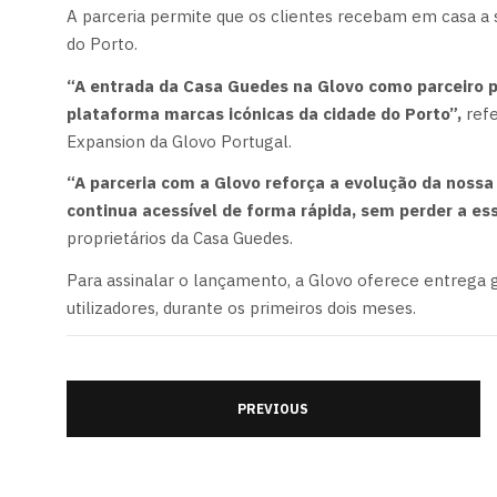
A parceria permite que os clientes recebam em casa a s
do Porto.
“A entrada da Casa Guedes na Glovo como parceiro p
plataforma marcas icónicas da cidade do Porto”,
refe
Expansion da Glovo Portugal.
“A parceria com a Glovo reforça a evolução da nossa
continua acessível de forma rápida, sem perder a ess
proprietários da Casa Guedes.
Para assinalar o lançamento, a Glovo oferece entrega g
utilizadores, durante os primeiros dois meses.
PREVIOUS