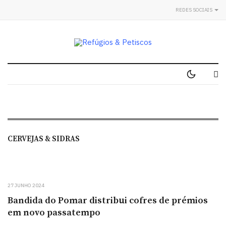
REDES SOCIAIS
CERVEJAS & SIDRAS
27 JUNHO 2024
Bandida do Pomar distribui cofres de prémios
em novo passatempo